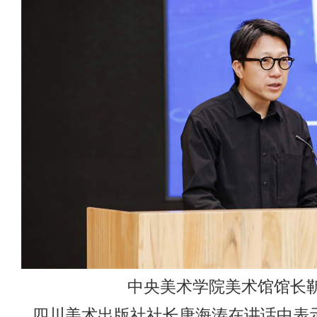
中央美术学院美术馆馆长靳
四川美术出版社社长唐海涛在讲话中表示