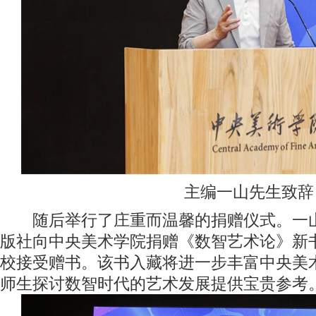
主编一山先生致辞
随后举行了庄重而温馨的捐赠仪式。一山
版社向中央美术学院捐赠《数智艺术论》新
校接受赠书。该书入藏将进一步丰富中央美
师生探讨数智时代的艺术发展提供宝贵参考