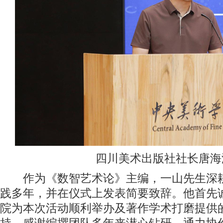
四川美术出版社社长唐海
作为《数智艺术论》主编，一山先生深耕
践多年，并在仪式上发表简要致辞。他首先
院为本次活动顺利举办及著作学术打磨提供