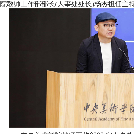
院教师工作部部长(人事处处长)杨杰担任主