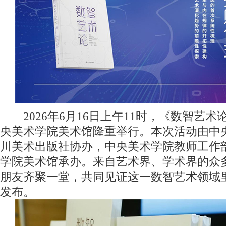
2026年6月16日上午11时，《数智艺术
央美术学院美术馆隆重举行。本次活动由中
川美术出版社协办，中央美术学院教师工作部
学院美术馆承办。来自艺术界、学术界的众
朋友齐聚一堂，共同见证这一数智艺术领域
发布。