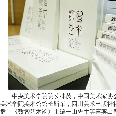
中央美术学院院长林茂，中国美术家协会
美术学院美术馆馆长靳军，四川美术出版社
群，《数智艺术论》主编一山先生等嘉宾出