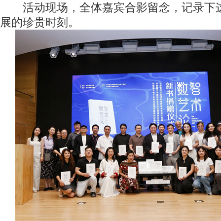
活动现场，全体嘉宾合影留念，记录下这
展的珍贵时刻。