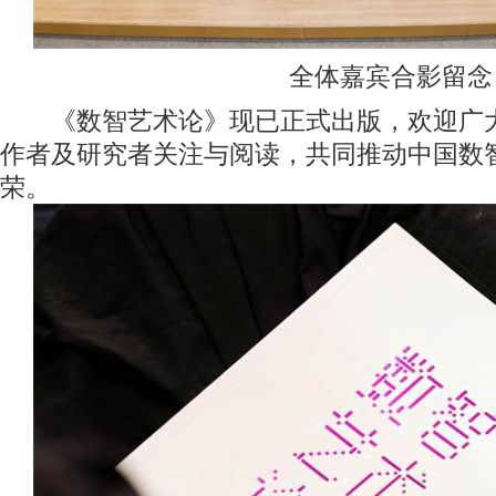
全体嘉宾合影留念
《数智艺术论》现已正式出版，欢迎广大
作者及研究者关注与阅读，共同推动中国数
荣。