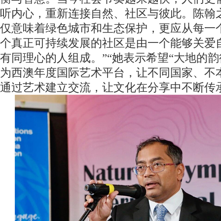
听内心，重新连接自然、社区与彼此。陈翰
仅意味着绿色城市和生态保护，更应从每一
个真正可持续发展的社区是由一个能够关爱
有同理心的人组成。”“她表示希望“大地的韵
为西澳年度国际艺术平台，让不同国家、不
通过艺术建立交流，让文化在分享中不断传