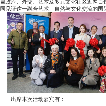
自政府、外交、艺术及多元文化社区近两百
同见证这一融合艺术、自然与文化交流的国
出席本次活动嘉宾有：