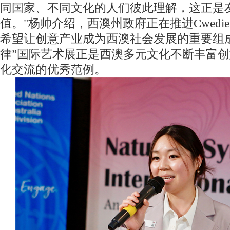
同国家、不同文化的人们彼此理解，这正是
值。"杨帅介绍，西澳州政府正在推进Cwedi
希望让创意产业成为西澳社会发展的重要组
律”国际艺术展正是西澳多元文化不断丰富
化交流的优秀范例。