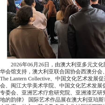
2026年06月26日，由澳大利亚多元文
华会馆支持，澳大利亚联合国协会西澳分会
The Lantern Collective、中国文化艺
会、闽江大学美术学院、中国文化艺术发展
专委会、亚洲艺术疗愈研究院、亚洲漆艺研
地的韵律》 国际艺术作品展在澳大利亚珀