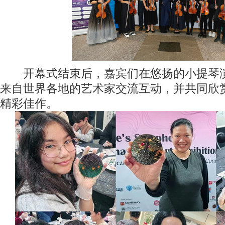
开幕式结束后，嘉宾们在悠扬的小提琴演
来自世界各地的艺术家交流互动，并共同欣
精彩佳作。