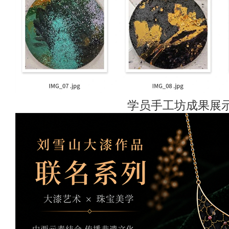
学员手工坊成果展