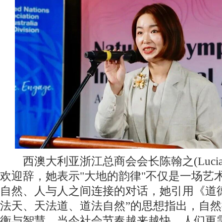
西澳大利亚浙江总商会会长陈翰之(Lucia 
欢迎辞，她表示"大地的韵律"不仅是一场艺
自然、人与人之间连接的对话，她引用《道
法天、天法道、道法自然”的思想指出，自
衡与智慧。当今社会节奏越来越快，人们更