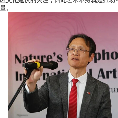
区文化建设的关注，因此艺术本身就是推动
量。