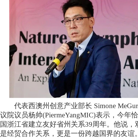
代表西澳州创意产业部长 Simone MeG
议院议员杨帅(PiermeYangMIC)表示，
国浙江省建立友好省州关系39周年。他说，
是经贸合作关系，更是一份跨越国界的友谊