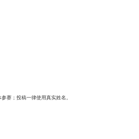
参赛；投稿一律使用真实姓名。