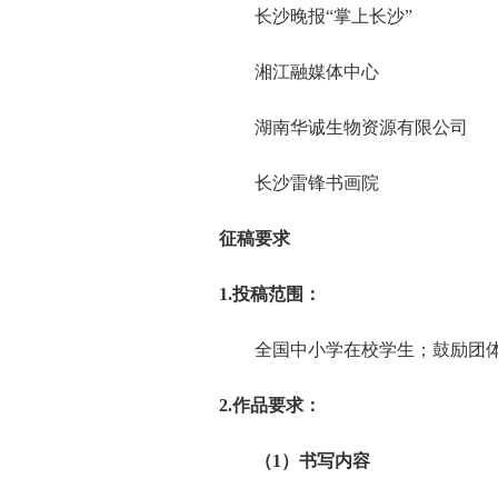
长沙晚报“掌上长沙”
湘江融媒体中心
湖南华诚生物资源有限公司
长沙雷锋书画院
征稿要求
1.投稿范围：
全国中小学在校学生；鼓励团体
2.作品要求：
（1）书写内容