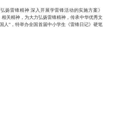
扬雷锋精神 深入开展学雷锋活动的实施方案》
》相关精神，为大力弘扬雷锋精神，传承中华优秀文
国人”，特举办全国首届中小学生《雷锋日记》硬笔