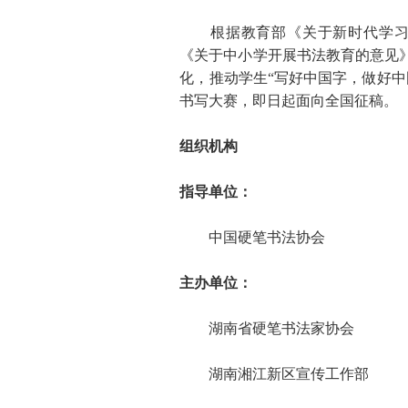
根据教育部《关于新时代学习弘
《关于中小学开展书法教育的意见
化，推动学生“写好中国字，做好中
书写大赛，即日起面向全国征稿。
组织机构
指导单位：
中国硬笔书法协会
主办单位：
湖南省硬笔书法家协会
湖南湘江新区宣传工作部