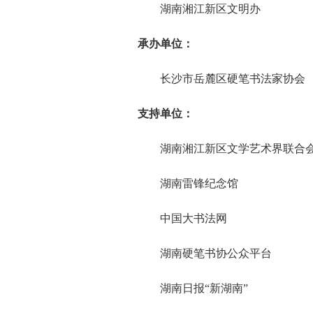
湖南湘江新区文明办
承办单位：
长沙市岳麓区硬笔书法家协会
支持单位：
湖南湘江新区文学艺术界联合
湖南雷锋纪念馆
中国大书法网
湖南硬笔书协公众平台
湖南日报“新湖南”